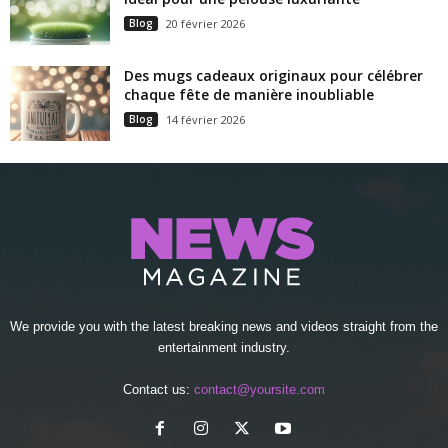
Blog
20 février 2026
Des mugs cadeaux originaux pour célébrer
chaque fête de manière inoubliable
Blog
14 février 2026
We provide you with the latest breaking news and videos straight from the
entertainment industry.
Contact us:
contact@yoursite.com