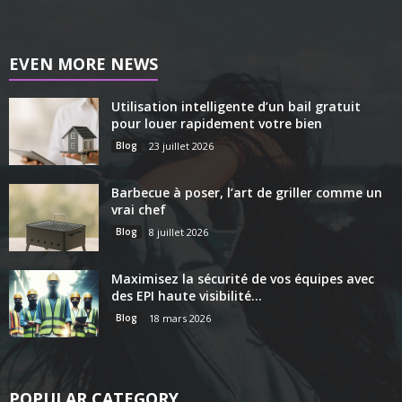
EVEN MORE NEWS
Utilisation intelligente d’un bail gratuit
pour louer rapidement votre bien
Blog
23 juillet 2026
Barbecue à poser, l’art de griller comme un
vrai chef
Blog
8 juillet 2026
Maximisez la sécurité de vos équipes avec
des EPI haute visibilité...
Blog
18 mars 2026
POPULAR CATEGORY