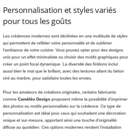
Personnalisation et styles variés
pour tous les goûts
Les crédences modernes sont déclinées en une multitude de styles
qui permettent de refléter votre personnalité et de sublimer
l’ambiance de votre cuisine. Vous pouvez opter pour des designs
unis pour un effet minimaliste ou choisir des motifs graphiques pour
créer un point focal dynamique. La diversité des finitions inclut
aussi bien le mat que le brillant, avec des textures allant du béton
ciré au marbre, pour satisfaire toutes les envies.
Pour les amateurs de créations originales, certains fabricants
comme
Caméléo Design
proposent même la possibilité d’imprimer
des photos ou motifs personnalisés sur la crédence. Ce type de
personnalisation est idéal pour ceux qui souhaitent une décoration
unique et sur-mesure, apportant ainsi une touche d’originalité
diffuse au quotidien. Ces options modernes rendent l’installation