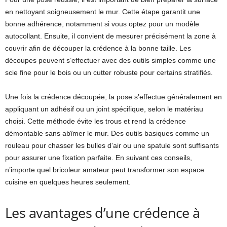
en nettoyant soigneusement le mur. Cette étape garantit une
bonne adhérence, notamment si vous optez pour un modèle
autocollant. Ensuite, il convient de mesurer précisément la zone à
couvrir afin de découper la crédence à la bonne taille. Les
découpes peuvent s’effectuer avec des outils simples comme une
scie fine pour le bois ou un cutter robuste pour certains stratifiés.
Une fois la crédence découpée, la pose s’effectue généralement en
appliquant un adhésif ou un joint spécifique, selon le matériau
choisi. Cette méthode évite les trous et rend la crédence
démontable sans abîmer le mur. Des outils basiques comme un
rouleau pour chasser les bulles d’air ou une spatule sont suffisants
pour assurer une fixation parfaite. En suivant ces conseils,
n’importe quel bricoleur amateur peut transformer son espace
cuisine en quelques heures seulement.
Les avantages d’une crédence à