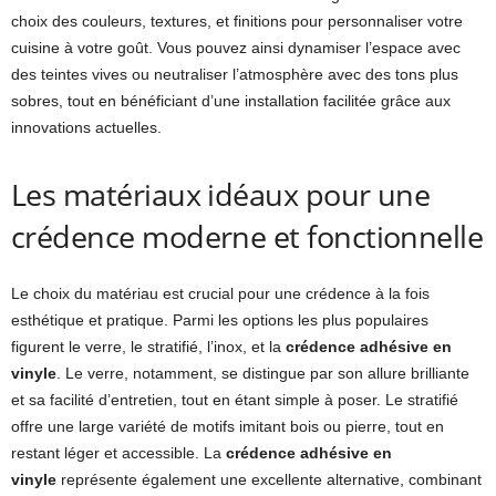
choix des couleurs, textures, et finitions pour personnaliser votre
cuisine à votre goût. Vous pouvez ainsi dynamiser l’espace avec
des teintes vives ou neutraliser l’atmosphère avec des tons plus
sobres, tout en bénéficiant d’une installation facilitée grâce aux
innovations actuelles.
Les matériaux idéaux pour une
crédence moderne et fonctionnelle
Le choix du matériau est crucial pour une crédence à la fois
esthétique et pratique. Parmi les options les plus populaires
figurent le verre, le stratifié, l’inox, et la
crédence adhésive en
vinyle
. Le verre, notamment, se distingue par son allure brilliante
et sa facilité d’entretien, tout en étant simple à poser. Le stratifié
offre une large variété de motifs imitant bois ou pierre, tout en
restant léger et accessible. La
crédence adhésive en
vinyle
représente également une excellente alternative, combinant