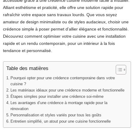
accessible grâce à une crédence cuisine moderne facile à installer.
Alliant esthétisme et praticité, elle offre une solution rapide pour
rafraîchir votre espace sans travaux lourds. Que vous soyez
amateur de design minimaliste ou de styles audacieux, choisir une
crédence simple à poser permet d’allier élégance et fonctionnalité.
Découvrez comment optimiser votre cuisine avec une installation
rapide et un rendu contemporain, pour un intérieur à la fois
tendance et personnalisé.
Table des matières
Pourquoi opter pour une crédence contemporaine dans votre
cuisine ?
Les matériaux idéaux pour une crédence moderne et fonctionnelle
Étapes simples pour installer une crédence soi-même
Les avantages d’une crédence à montage rapide pour la
rénovation
Personnalisation et styles variés pour tous les goûts
Entretien simplifié, un atout pour une cuisine fonctionnelle