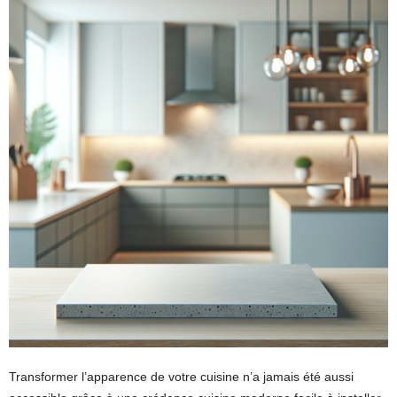
Transformer l’apparence de votre cuisine n’a jamais été aussi