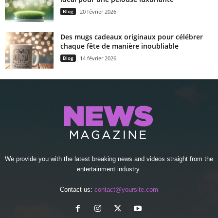
Blog
20 février 2026
Des mugs cadeaux originaux pour célébrer
chaque fête de manière inoubliable
Blog
14 février 2026
We provide you with the latest breaking news and videos straight from the
entertainment industry.
Contact us:
contact@yoursite.com