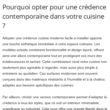
Pourquoi opter pour une crédence
contemporaine dans votre cuisine
?
Adopter une crédence cuisine moderne facile à installer apporte
une touche esthétique immédiate à votre espace culinaire. Les
modèles actuels combinent fonctionnalité et design épuré, offrant
ainsi une allure contemporaine tout en protégeant vos murs des
éclaboussures et taches. Cette combinaison rend votre cuisine non
seulement plus agréable à regarder, mais aussi plus simple à
entretenir au quotidien. Ces surfaces modernes sont souvent
conçues dans des matériaux résistants à l’humidité et à la chaleur,
adaptés aux besoins spécifiques des cuisines.
Par ailleurs, choisir une version contemporaine permet d’adapter la
crédence à tous les styles, que ce soit un intérieur minimaliste,
scandinave ou industriel. Cela vous offre une grande liberté dans le