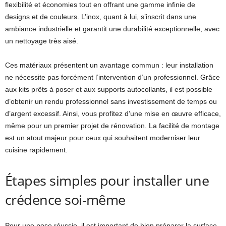
flexibilité et économies tout en offrant une gamme infinie de
designs et de couleurs. L’inox, quant à lui, s’inscrit dans une
ambiance industrielle et garantit une durabilité exceptionnelle, avec
un nettoyage très aisé.
Ces matériaux présentent un avantage commun : leur installation
ne nécessite pas forcément l’intervention d’un professionnel. Grâce
aux kits prêts à poser et aux supports autocollants, il est possible
d’obtenir un rendu professionnel sans investissement de temps ou
d’argent excessif. Ainsi, vous profitez d’une mise en œuvre efficace,
même pour un premier projet de rénovation. La facilité de montage
est un atout majeur pour ceux qui souhaitent moderniser leur
cuisine rapidement.
Étapes simples pour installer une
crédence soi-même
Pour une pose réussie, il est important de bien préparer la surface