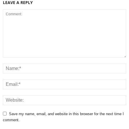
LEAVE A REPLY
Save my name, email, and website in this browser for the next time I
comment.