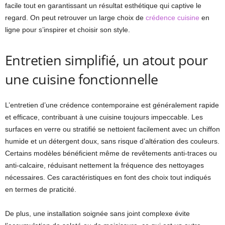
facile tout en garantissant un résultat esthétique qui captive le
regard. On peut retrouver un large choix de
crédence cuisine
en
ligne pour s’inspirer et choisir son style.
Entretien simplifié, un atout pour
une cuisine fonctionnelle
L’entretien d’une crédence contemporaine est généralement rapide
et efficace, contribuant à une cuisine toujours impeccable. Les
surfaces en verre ou stratifié se nettoient facilement avec un chiffon
humide et un détergent doux, sans risque d’altération des couleurs.
Certains modèles bénéficient même de revêtements anti-traces ou
anti-calcaire, réduisant nettement la fréquence des nettoyages
nécessaires. Ces caractéristiques en font des choix tout indiqués
en termes de praticité.
De plus, une installation soignée sans joint complexe évite