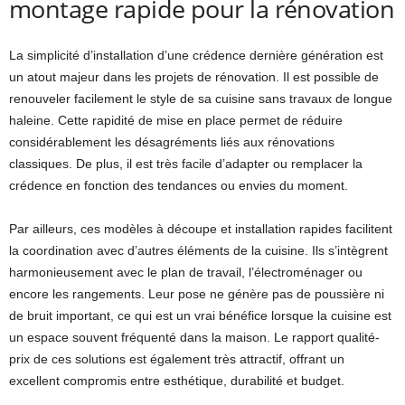
montage rapide pour la rénovation
La simplicité d’installation d’une crédence dernière génération est
un atout majeur dans les projets de rénovation. Il est possible de
renouveler facilement le style de sa cuisine sans travaux de longue
haleine. Cette rapidité de mise en place permet de réduire
considérablement les désagréments liés aux rénovations
classiques. De plus, il est très facile d’adapter ou remplacer la
crédence en fonction des tendances ou envies du moment.
Par ailleurs, ces modèles à découpe et installation rapides facilitent
la coordination avec d’autres éléments de la cuisine. Ils s’intègrent
harmonieusement avec le plan de travail, l’électroménager ou
encore les rangements. Leur pose ne génère pas de poussière ni
de bruit important, ce qui est un vrai bénéfice lorsque la cuisine est
un espace souvent fréquenté dans la maison. Le rapport qualité-
prix de ces solutions est également très attractif, offrant un
excellent compromis entre esthétique, durabilité et budget.