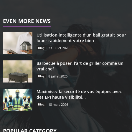
EVEN MORE NEWS
Utilisation intelligente d’un bail gratuit pour
louer rapidement votre bien
Blog
23 juillet 2026
Barbecue à poser, l’art de griller comme un
vrai chef
Blog
8 juillet 2026
Maximisez la sécurité de vos équipes avec
des EPI haute visibilité...
Blog
18 mars 2026
POPULAR CATEGORY