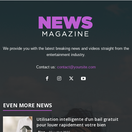
We provide you with the latest breaking news and videos straight from the
entertainment industry.
Contact us:
contact@yoursite.com
EVEN MORE NEWS
Utilisation intelligente d’un bail gratuit
pour louer rapidement votre bien