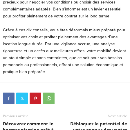
précieux pour négocier vos conditions ou choisir des services
complémentaires adaptés. Bien s’informer est un levier essentiel
pour profiter pleinement de votre contrat sur le long terme.
Grâce à ces dix conseils, vous êtes désormais mieux préparé pour
optimiser vos choix et profiter pleinement des avantages d’une
location longue durée. Par une vigilance accrue, une analyse
rigoureuse et un accès aux meilleures offres, votre mobilité devient
un atout simple et sans contraintes, que ce soit pour vos besoins
personnels ou professionnels, offrant une solution économique et
pratique bien préparée.
Previous article
Next article
Découvrez comment le
Débloquez le potentiel de
booster nicotine prêt à
votre or pour des ventes