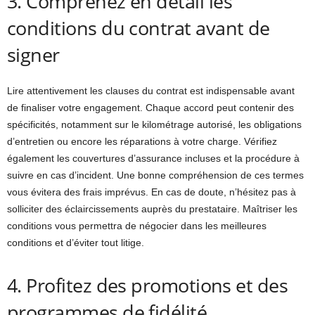
3. Comprenez en détail les
conditions du contrat avant de
signer
Lire attentivement les clauses du contrat est indispensable avant
de finaliser votre engagement. Chaque accord peut contenir des
spécificités, notamment sur le kilométrage autorisé, les obligations
d’entretien ou encore les réparations à votre charge. Vérifiez
également les couvertures d’assurance incluses et la procédure à
suivre en cas d’incident. Une bonne compréhension de ces termes
vous évitera des frais imprévus. En cas de doute, n’hésitez pas à
solliciter des éclaircissements auprès du prestataire. Maîtriser les
conditions vous permettra de négocier dans les meilleures
conditions et d’éviter tout litige.
4. Profitez des promotions et des
programmes de fidélité