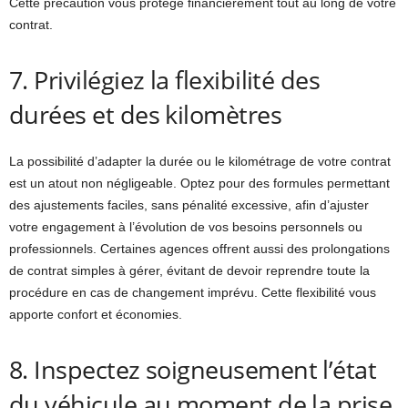
Cette précaution vous protège financièrement tout au long de votre
contrat.
7. Privilégiez la flexibilité des
durées et des kilomètres
La possibilité d’adapter la durée ou le kilométrage de votre contrat
est un atout non négligeable. Optez pour des formules permettant
des ajustements faciles, sans pénalité excessive, afin d’ajuster
votre engagement à l’évolution de vos besoins personnels ou
professionnels. Certaines agences offrent aussi des prolongations
de contrat simples à gérer, évitant de devoir reprendre toute la
procédure en cas de changement imprévu. Cette flexibilité vous
apporte confort et économies.
8. Inspectez soigneusement l’état
du véhicule au moment de la prise