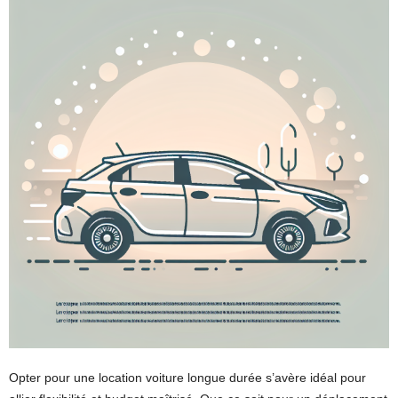
Opter pour une location voiture longue durée s’avère idéal pour