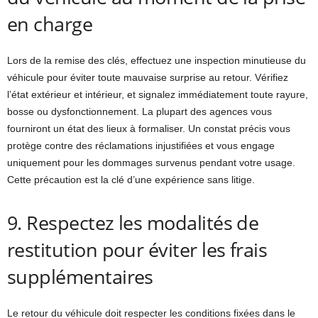
en charge
Lors de la remise des clés, effectuez une inspection minutieuse du
véhicule pour éviter toute mauvaise surprise au retour. Vérifiez
l’état extérieur et intérieur, et signalez immédiatement toute rayure,
bosse ou dysfonctionnement. La plupart des agences vous
fourniront un état des lieux à formaliser. Un constat précis vous
protège contre des réclamations injustifiées et vous engage
uniquement pour les dommages survenus pendant votre usage.
Cette précaution est la clé d’une expérience sans litige.
9. Respectez les modalités de
restitution pour éviter les frais
supplémentaires
Le retour du véhicule doit respecter les conditions fixées dans le