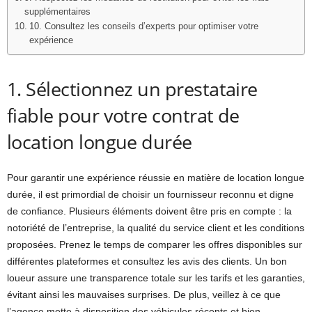
supplémentaires
10. Consultez les conseils d’experts pour optimiser votre
expérience
1. Sélectionnez un prestataire
fiable pour votre contrat de
location longue durée
Pour garantir une expérience réussie en matière de location longue
durée, il est primordial de choisir un fournisseur reconnu et digne
de confiance. Plusieurs éléments doivent être pris en compte : la
notoriété de l’entreprise, la qualité du service client et les conditions
proposées. Prenez le temps de comparer les offres disponibles sur
différentes plateformes et consultez les avis des clients. Un bon
loueur assure une transparence totale sur les tarifs et les garanties,
évitant ainsi les mauvaises surprises. De plus, veillez à ce que
l’agence mette à disposition des véhicules récents et bien