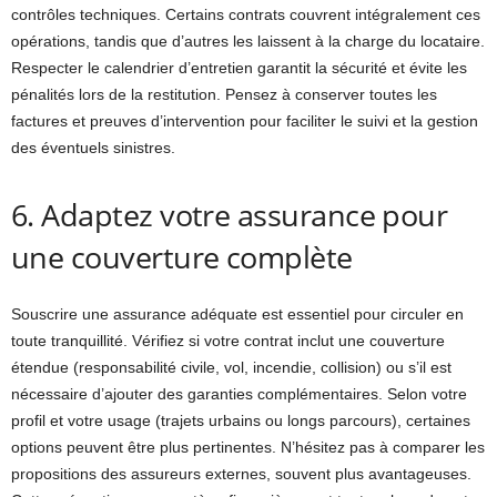
contrôles techniques. Certains contrats couvrent intégralement ces
opérations, tandis que d’autres les laissent à la charge du locataire.
Respecter le calendrier d’entretien garantit la sécurité et évite les
pénalités lors de la restitution. Pensez à conserver toutes les
factures et preuves d’intervention pour faciliter le suivi et la gestion
des éventuels sinistres.
6. Adaptez votre assurance pour
une couverture complète
Souscrire une assurance adéquate est essentiel pour circuler en
toute tranquillité. Vérifiez si votre contrat inclut une couverture
étendue (responsabilité civile, vol, incendie, collision) ou s’il est
nécessaire d’ajouter des garanties complémentaires. Selon votre
profil et votre usage (trajets urbains ou longs parcours), certaines
options peuvent être plus pertinentes. N’hésitez pas à comparer les
propositions des assureurs externes, souvent plus avantageuses.