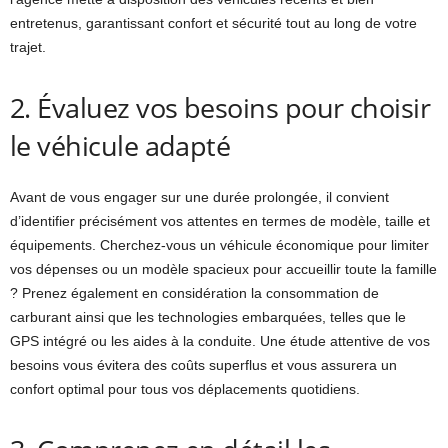
entretenus, garantissant confort et sécurité tout au long de votre
trajet.
2. Évaluez vos besoins pour choisir
le véhicule adapté
Avant de vous engager sur une durée prolongée, il convient
d’identifier précisément vos attentes en termes de modèle, taille et
équipements. Cherchez-vous un véhicule économique pour limiter
vos dépenses ou un modèle spacieux pour accueillir toute la famille
? Prenez également en considération la consommation de
carburant ainsi que les technologies embarquées, telles que le
GPS intégré ou les aides à la conduite. Une étude attentive de vos
besoins vous évitera des coûts superflus et vous assurera un
confort optimal pour tous vos déplacements quotidiens.