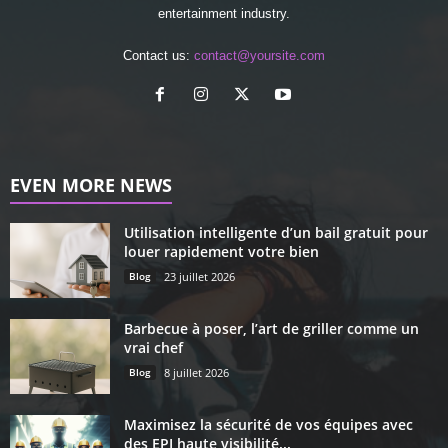
entertainment industry.
Contact us:
contact@yoursite.com
EVEN MORE NEWS
Utilisation intelligente d’un bail gratuit pour
louer rapidement votre bien
Blog
23 juillet 2026
Barbecue à poser, l’art de griller comme un
vrai chef
Blog
8 juillet 2026
Maximisez la sécurité de vos équipes avec
des EPI haute visibilité...