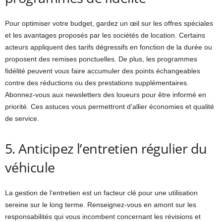
Pour optimiser votre budget, gardez un œil sur les offres spéciales
et les avantages proposés par les sociétés de location. Certains
acteurs appliquent des tarifs dégressifs en fonction de la durée ou
proposent des remises ponctuelles. De plus, les programmes
fidélité peuvent vous faire accumuler des points échangeables
contre des réductions ou des prestations supplémentaires.
Abonnez-vous aux newsletters des loueurs pour être informé en
priorité. Ces astuces vous permettront d’allier économies et qualité
de service.
5. Anticipez l’entretien régulier du
véhicule
La gestion de l’entretien est un facteur clé pour une utilisation
sereine sur le long terme. Renseignez-vous en amont sur les
responsabilités qui vous incombent concernant les révisions et