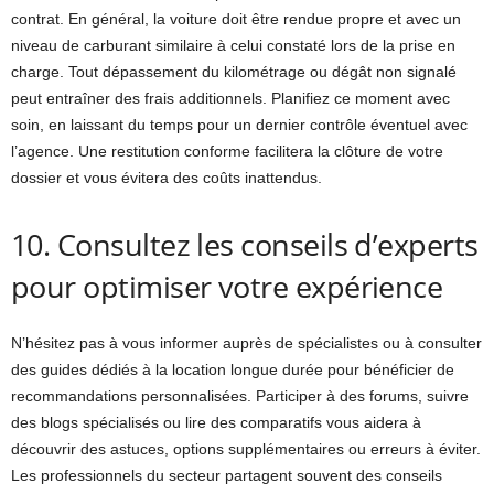
contrat. En général, la voiture doit être rendue propre et avec un
niveau de carburant similaire à celui constaté lors de la prise en
charge. Tout dépassement du kilométrage ou dégât non signalé
peut entraîner des frais additionnels. Planifiez ce moment avec
soin, en laissant du temps pour un dernier contrôle éventuel avec
l’agence. Une restitution conforme facilitera la clôture de votre
dossier et vous évitera des coûts inattendus.
10. Consultez les conseils d’experts
pour optimiser votre expérience
N’hésitez pas à vous informer auprès de spécialistes ou à consulter
des guides dédiés à la location longue durée pour bénéficier de
recommandations personnalisées. Participer à des forums, suivre
des blogs spécialisés ou lire des comparatifs vous aidera à
découvrir des astuces, options supplémentaires ou erreurs à éviter.
Les professionnels du secteur partagent souvent des conseils