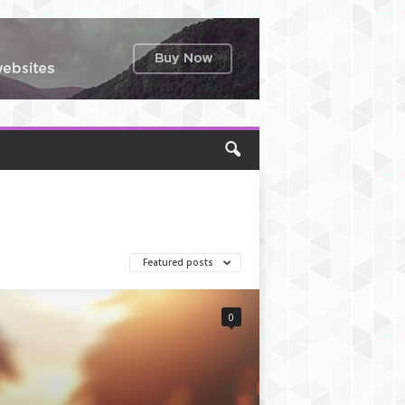
Featured posts
0